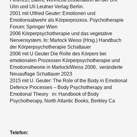
Ulm und Uli Leutner Verlag Berlin.
2001 mit Ulfried Geuter: Emotionen und
Emotionsabwehr als Körperprozess. Psychotherapie
Forum: Springer Wien
2006 Körperpsychotherapie und das vegetative
Nervensystem. In: Marlock Weiss (Hrsg.) Handbuch
der Körperpsychotherapie Schattauer
2006 mit U Geuter Die Rolle des Körpers bei
emotionalen Prozessen Körperpsychotherapie und
Emotionstheorie in Marlock/Weiss 2006, veränderte
Neuauflage Schattauer 2023
2015 mit U. Geuter: The Role of the Body in Emotional
Defence Processes – Body Psychotherapy and
Emotional Theory in: Handbook of Body
Psychotherapy, North Atlantic Books, Berkley Ca
Telefon: